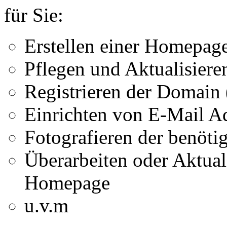
für Sie:
Erstellen einer Homepag
Pflegen und Aktualisier
Registrieren der Domain
Einrichten von E-Mail A
Fotografieren der benötig
Überarbeiten oder Aktual
Homepage
u.v.m