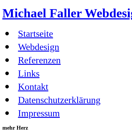
Michael Faller
Webdesig
Startseite
Webdesign
Referenzen
Links
Kontakt
Datenschutzerklärung
Impressum
mehr Herz