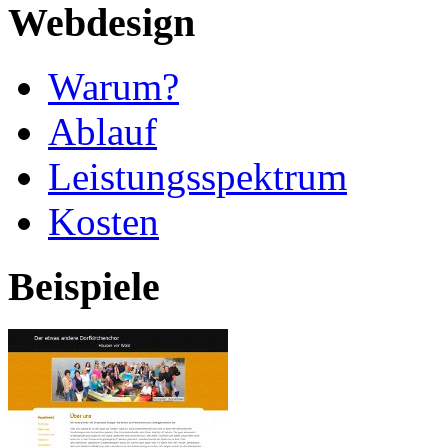
Webdesign
Warum?
Ablauf
Leistungsspektrum
Kosten
Beispiele