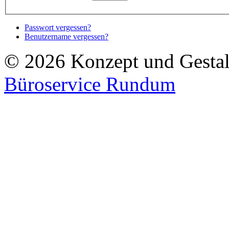
Passwort vergessen?
Benutzername vergessen?
© 2026 Konzept und Gestalt
Büroservice Rundum