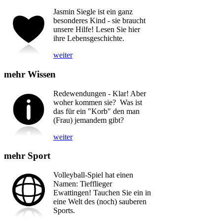
Jasmin Siegle ist ein ganz
besonderes Kind - sie braucht
unsere Hilfe! Lesen Sie hier
ihre Lebensgeschichte.
weiter
mehr Wissen
Redewendungen - Klar! Aber
woher kommen sie? Was ist
das für ein "Korb" den man
(Frau) jemandem gibt?
weiter
mehr Sport
Volleyball-Spiel hat einen
Namen: Tiefflieger
Ewattingen! Tauchen Sie ein in
eine Welt des (noch) sauberen
Sports.