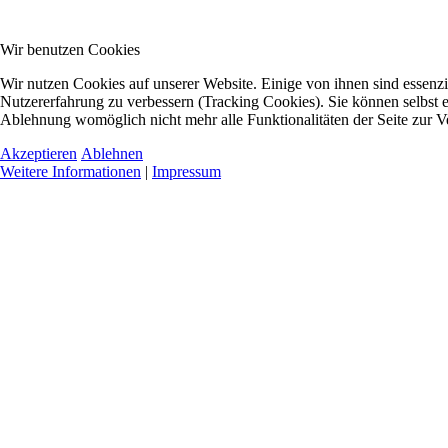
Wir benutzen Cookies
Wir nutzen Cookies auf unserer Website. Einige von ihnen sind essenzie
Nutzererfahrung zu verbessern (Tracking Cookies). Sie können selbst e
Ablehnung womöglich nicht mehr alle Funktionalitäten der Seite zur V
Akzeptieren
Ablehnen
Weitere Informationen
|
Impressum