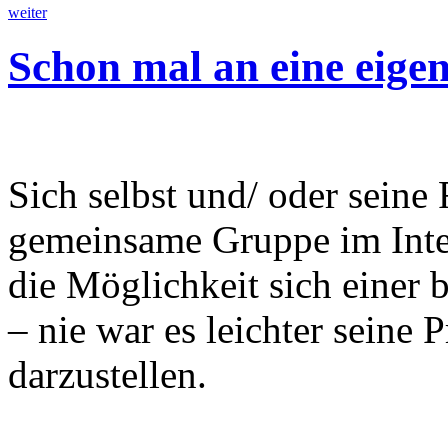
weiter
Schon mal an eine eig
Sich selbst und/ oder seine
gemeinsame Gruppe im Intern
die Möglichkeit sich einer b
– nie war es leichter seine
darzustellen.