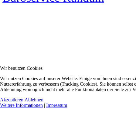
Wir benutzen Cookies
Wir nutzen Cookies auf unserer Website. Einige von ihnen sind essenzie
Nutzererfahrung zu verbessern (Tracking Cookies). Sie können selbst e
Ablehnung womöglich nicht mehr alle Funktionalitäten der Seite zur V
Akzeptieren
Ablehnen
Weitere Informationen
|
Impressum