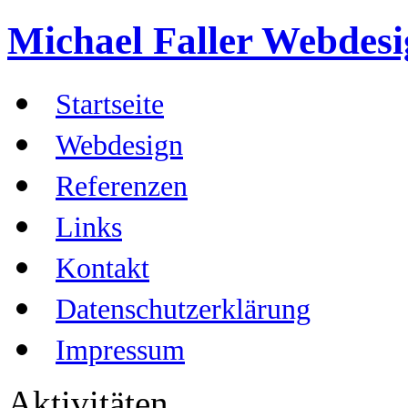
Michael Faller
Webdesig
Startseite
Webdesign
Referenzen
Links
Kontakt
Datenschutzerklärung
Impressum
Aktivitäten