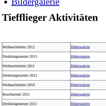
Bildergalerie
Tiefflieger Aktivitäten
Weihnachtsfeier 2012
Bildergalerie
Dreikönigsturnier 2013
Bildergalerie
Weihnachtsfeier 2011
Bildergalerie
Dreikönigsturnier 2012
Bildergalerie
Weihnachtsfeier 2010
Bildergalerie
Beachturnier 2011
Bildergalerie
Dreikönigsturnier 2011
Bildergalerie