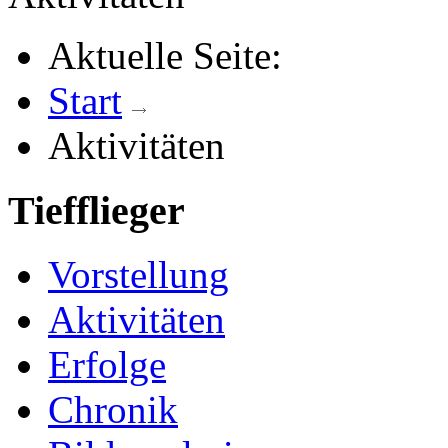
Aktuelle Seite:
Start
Aktivitäten
Tiefflieger
Vorstellung
Aktivitäten
Erfolge
Chronik