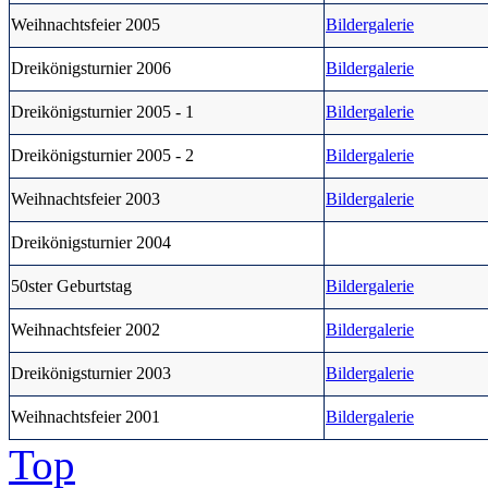
Weihnachtsfeier 2005
Bildergalerie
Dreikönigsturnier 2006
Bildergalerie
Dreikönigsturnier 2005 - 1
Bildergalerie
Dreikönigsturnier 2005 - 2
Bildergalerie
Weihnachtsfeier 2003
Bildergalerie
Dreikönigsturnier 2004
50ster Geburtstag
Bildergalerie
Weihnachtsfeier 2002
Bildergalerie
Dreikönigsturnier 2003
Bildergalerie
Weihnachtsfeier 2001
Bildergalerie
Top