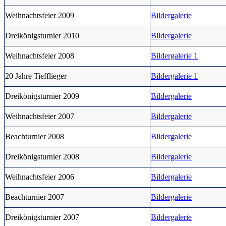
Weihnachtsfeier 2009
Bildergalerie
Dreikönigsturnier 2010
Bildergalerie
Weihnachtsfeier 2008
Bildergalerie 1
20 Jahre Tiefflieger
Bildergalerie 1
Dreikönigsturnier 2009
Bildergalerie
Weihnachtsfeier 2007
Bildergalerie
Beachturnier 2008
Bildergalerie
Dreikönigsturnier 2008
Bildergalerie
Weihnachtsfeier 2006
Bildergalerie
Beachturnier 2007
Bildergalerie
Dreikönigsturnier 2007
Bildergalerie