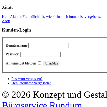
Zitate
Kein Akt der Freundlichkeit, wie klein auch immer, ist vergebens.
Äsop
Kunden-Login
Benutzername
Passwort
Angemeldet bleiben
Passwort vergessen?
Benutzername vergessen?
© 2026 Konzept und Gestalt
Büroservice Rundum