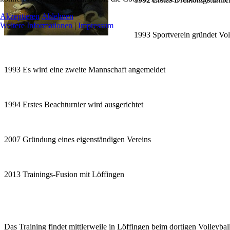
Akzeptieren
Ablehnen
Weitere Informationen
|
Impressum
1993 Sportverein gründet Vol
1993 Es wird eine zweite Mannschaft angemeldet
1994 Erstes Beachturnier wird ausgerichtet
2007 Gründung eines eigenständigen Vereins
2013 Trainings-Fusion mit Löffingen
Das Training findet mittlerweile in Löffingen beim dortigen Volleybal