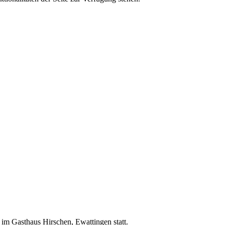
h im Gasthaus Hirschen, Ewattingen statt.