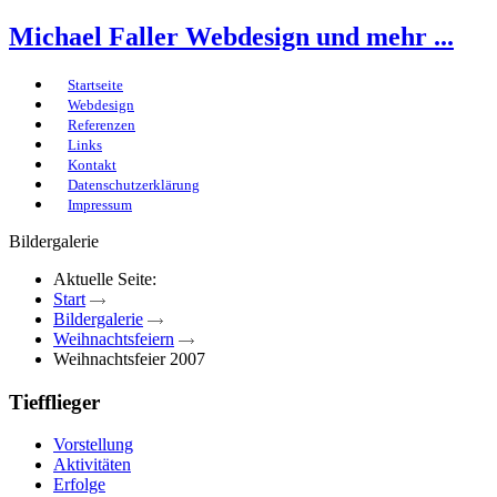
Michael Faller
Webdesign und mehr ...
Startseite
Webdesign
Referenzen
Links
Kontakt
Datenschutzerklärung
Impressum
Bildergalerie
Aktuelle Seite:
Start
Bildergalerie
Weihnachtsfeiern
Weihnachtsfeier 2007
Tiefflieger
Vorstellung
Aktivitäten
Erfolge