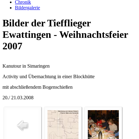
Chronik
Bildergalerie
Bilder der Tiefflieger
Ewattingen - Weihnachtsfeier
2007
Kanutour in Simaringen
Activity und Übernachtung in einer Blockhütte
mit abschließendem Bogenschießen
20./ 21.03.2008