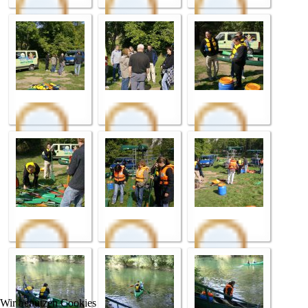
Wir benutzen Cookies